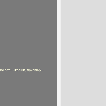
ї сотні України, присвячу...