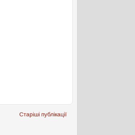
Старіші публікації