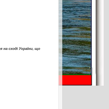
 на сході України, що