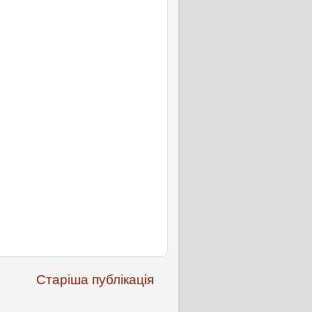
Старіша публікація