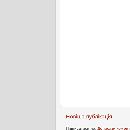
Новіша публікація
Підписатися на:
Дописати комент